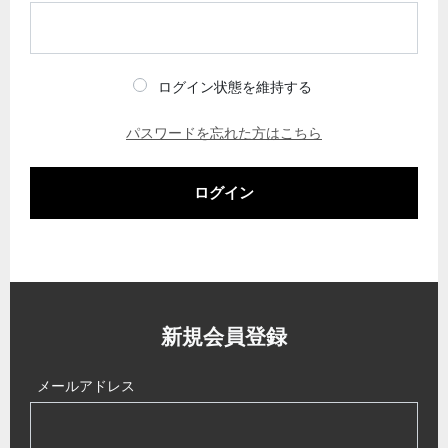
ログイン状態を維持する
パスワードを忘れた方はこちら
ログイン
新規会員登録
メールアドレス