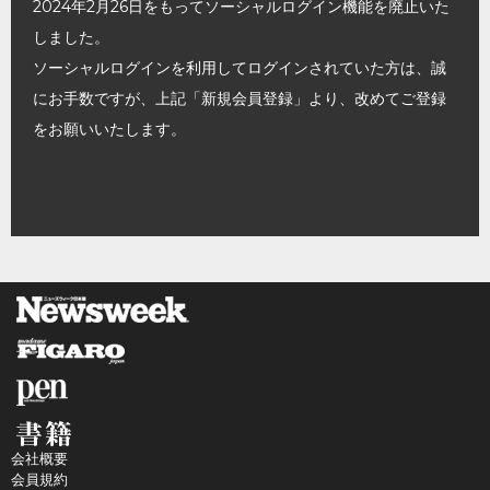
2024年2月26日をもってソーシャルログイン機能を廃止いた
しました。
ソーシャルログインを利用してログインされていた方は、誠
にお手数ですが、上記「新規会員登録」より、改めてご登録
をお願いいたします。
会社概要
会員規約