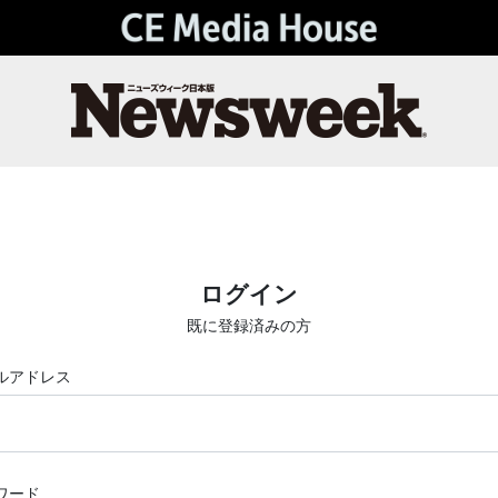
ログイン
既に登録済みの方
ルアドレス
ワード