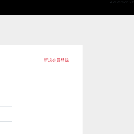
API Version 2.0
新規会員登録