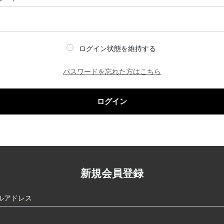
ログイン状態を維持する
パスワードを忘れた方はこちら
ログイン
新規会員登録
ルアドレス