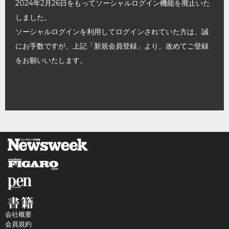
2024年2月26日をもってソーシャルログイン機能を廃止いた
しました。
ソーシャルログインを利用してログインされていた方は、誠
にお手数ですが、上記「新規会員登録」より、改めてご登録
をお願いいたします。
会社概要
会員規約