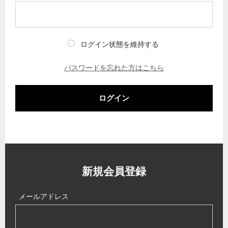
ログイン状態を維持する
パスワードを忘れた方はこちら
ログイン
新規会員登録
メールアドレス