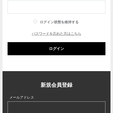
ログイン状態を維持する
パスワードを忘れた方はこちら
ログイン
新規会員登録
メールアドレス