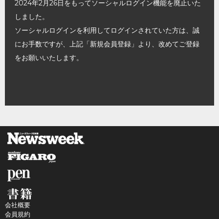
2024年2月26日をもってソーシャルログイン機能を廃止いた
しました。
ソーシャルログインを利用してログインされていた方は、誠
にお手数ですが、上記「新規会員登録」より、改めてご登録
をお願いいたします。
会社概要
会員規約