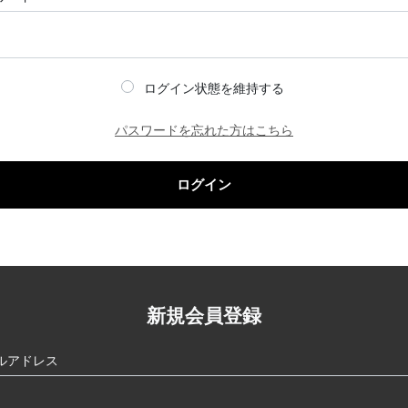
ログイン状態を維持する
パスワードを忘れた方はこちら
ログイン
新規会員登録
ルアドレス