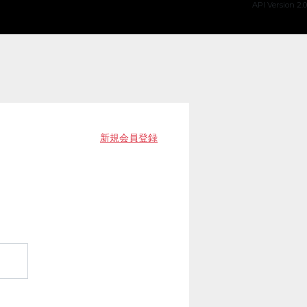
API Version 2.0
新規会員登録