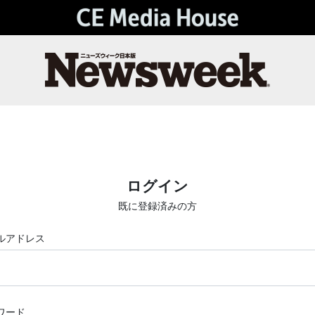
ログイン
既に登録済みの方
ルアドレス
ワード