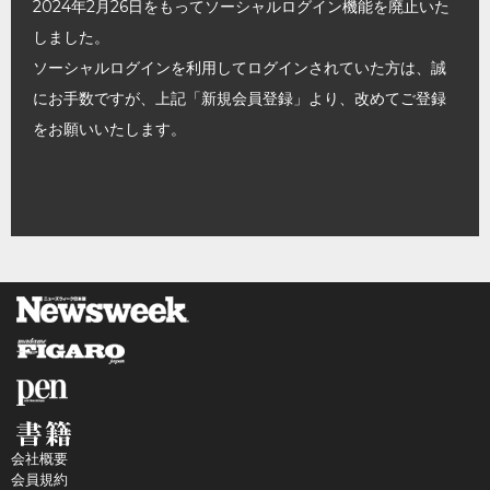
2024年2月26日をもってソーシャルログイン機能を廃止いた
しました。
ソーシャルログインを利用してログインされていた方は、誠
にお手数ですが、上記「新規会員登録」より、改めてご登録
をお願いいたします。
会社概要
会員規約