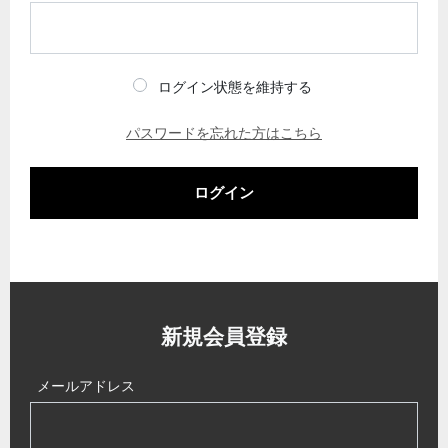
ログイン状態を維持する
パスワードを忘れた方はこちら
ログイン
新規会員登録
メールアドレス