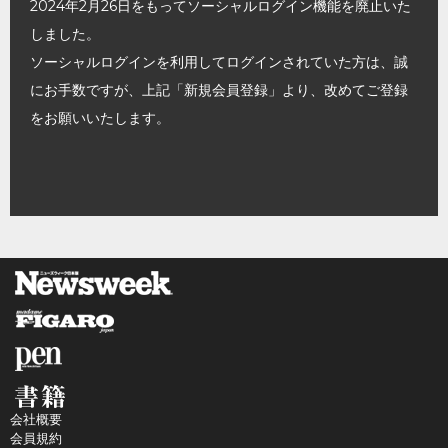
2024年2月26日をもってソーシャルログイン機能を廃止いた
しました。
ソーシャルログインを利用してログインされていた方は、誠
にお手数ですが、上記「新規会員登録」より、改めてご登録
をお願いいたします。
会社概要
会員規約