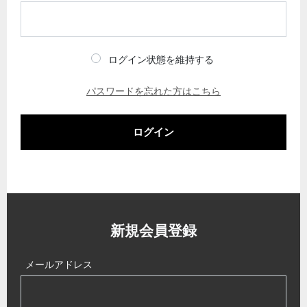
ログイン状態を維持する
パスワードを忘れた方はこちら
ログイン
新規会員登録
メールアドレス