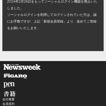
2024年2月26日をもってソーシャルログイン機能を廃止いた
しました。
ソーシャルログインを利用してログインされていた方は、誠
にお手数ですが、上記「新規会員登録」より、改めてご登録
をお願いいたします。
会社概要
会員規約