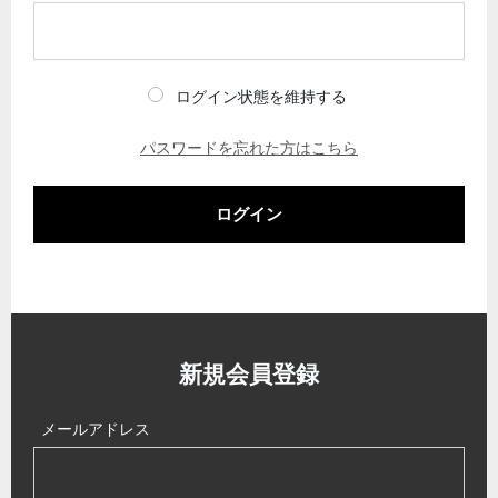
ログイン状態を維持する
パスワードを忘れた方はこちら
ログイン
新規会員登録
メールアドレス