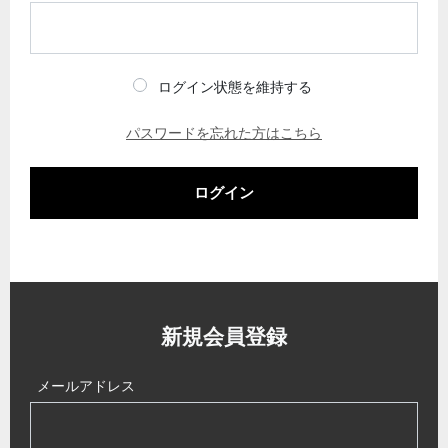
ログイン状態を維持する
パスワードを忘れた方はこちら
ログイン
新規会員登録
メールアドレス