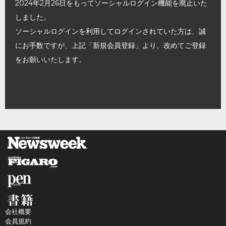
2024年2月26日をもってソーシャルログイン機能を廃止いた
しました。
ソーシャルログインを利用してログインされていた方は、誠
にお手数ですが、上記「新規会員登録」より、改めてご登録
をお願いいたします。
会社概要
会員規約