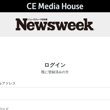
ログイン
既に登録済みの方
ルアドレス
ワード