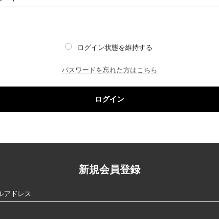
ログイン状態を維持する
パスワードを忘れた方はこちら
ログイン
新規会員登録
ルアドレス