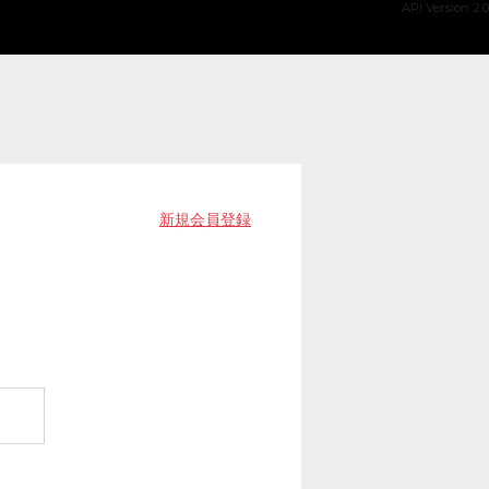
API Version 2.0
新規会員登録