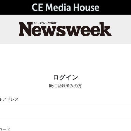
ログイン
既に登録済みの方
ルアドレス
ワード