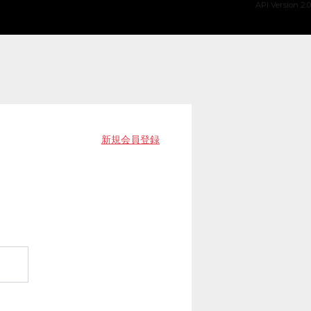
API Version 2.0
新規会員登録