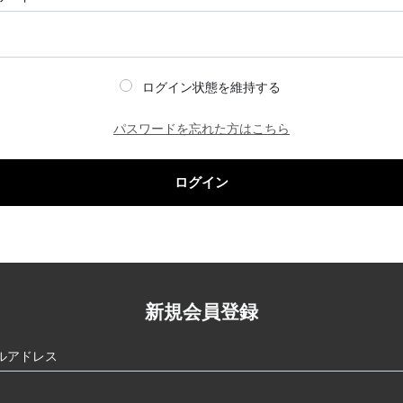
ログイン状態を維持する
パスワードを忘れた方はこちら
ログイン
新規会員登録
ルアドレス