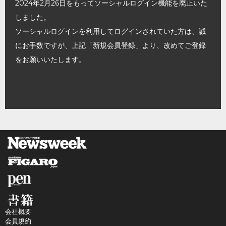
2024年2月26日をもってソーシャルログイン機能を廃止いた
しました。
ソーシャルログインを利用してログインされていた方は、誠
にお手数ですが、上記「新規会員登録」より、改めてご登録
をお願いいたします。
会社概要
会員規約