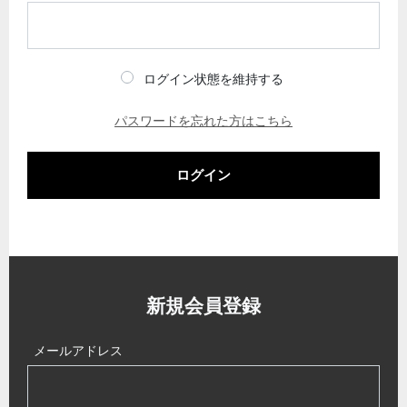
ログイン状態を維持する
パスワードを忘れた方はこちら
ログイン
新規会員登録
メールアドレス