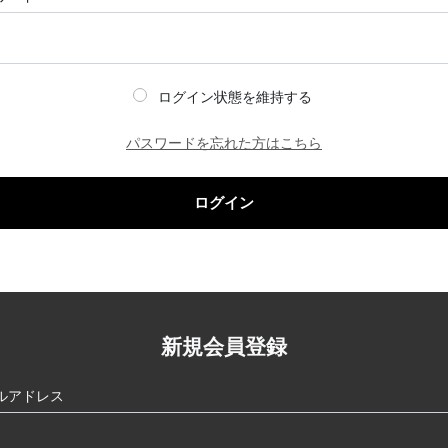
ログイン状態を維持する
パスワードを忘れた方はこちら
ログイン
新規会員登録
ルアドレス