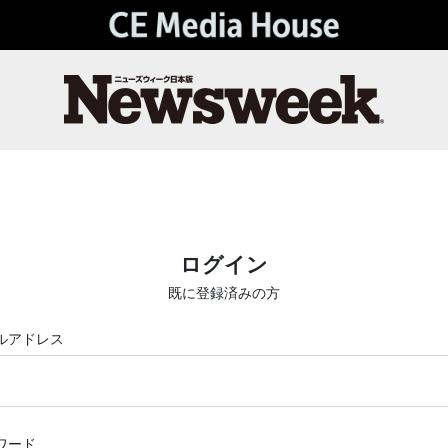
ログイン
既に登録済みの方
ルアドレス
ワード