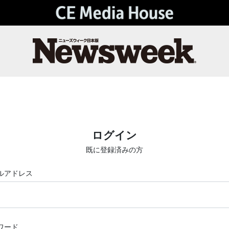
ログイン
既に登録済みの方
ルアドレス
ワード