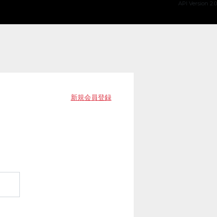
API Version 2.0
新規会員登録