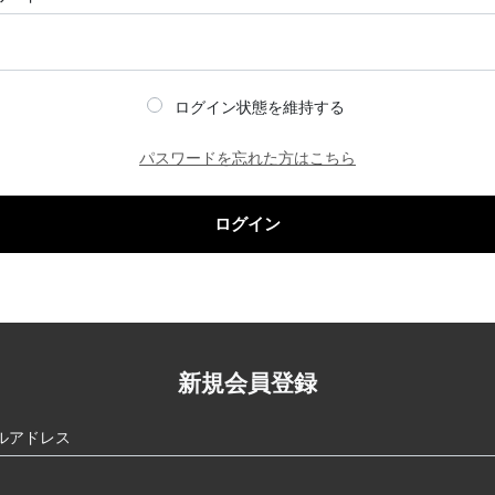
ログイン状態を維持する
パスワードを忘れた方はこちら
ログイン
新規会員登録
ルアドレス