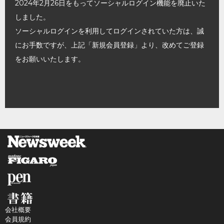
2024年2月26日をもってソーシャルログイン機能を廃止いた
しました。
ソーシャルログインを利用してログインされていた方は、誠
にお手数ですが、上記「新規会員登録」より、改めてご登録
をお願いいたします。
会社概要
会員規約