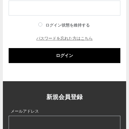
ログイン状態を維持する
パスワードを忘れた方はこちら
ログイン
新規会員登録
メールアドレス