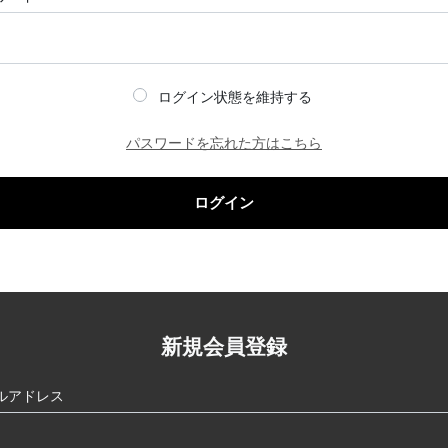
ログイン状態を維持する
パスワードを忘れた方はこちら
ログイン
新規会員登録
ルアドレス