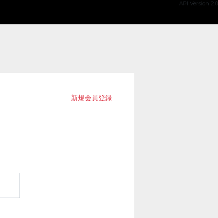
API Version 2.0
新規会員登録