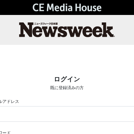
ログイン
既に登録済みの方
ルアドレス
ワード