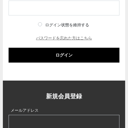
ログイン状態を維持する
パスワードを忘れた方はこちら
ログイン
新規会員登録
メールアドレス