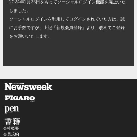
2024年2月26日をもってソーシャルログイン機能を廃止いた
しました。
ソーシャルログインを利用してログインされていた方は、誠
にお手数ですが、上記「新規会員登録」より、改めてご登録
をお願いいたします。
会社概要
会員規約