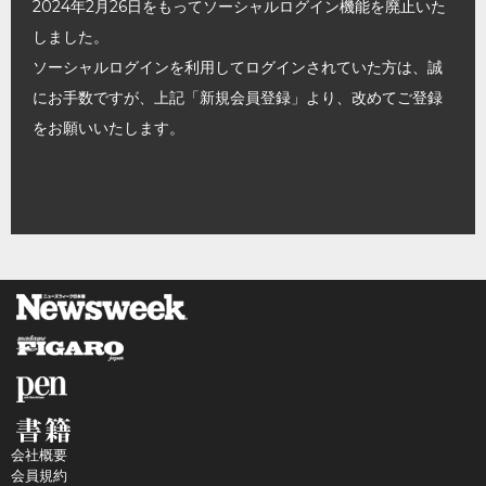
2024年2月26日をもってソーシャルログイン機能を廃止いた
しました。
ソーシャルログインを利用してログインされていた方は、誠
にお手数ですが、上記「新規会員登録」より、改めてご登録
をお願いいたします。
会社概要
会員規約