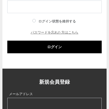
ログイン状態を維持する
パスワードを忘れた方はこちら
ログイン
新規会員登録
メールアドレス