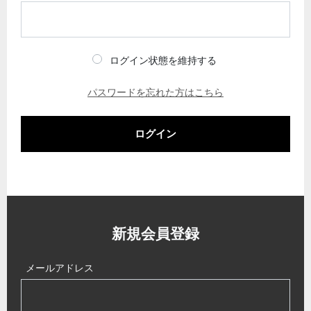
ログイン状態を維持する
パスワードを忘れた方はこちら
ログイン
新規会員登録
メールアドレス