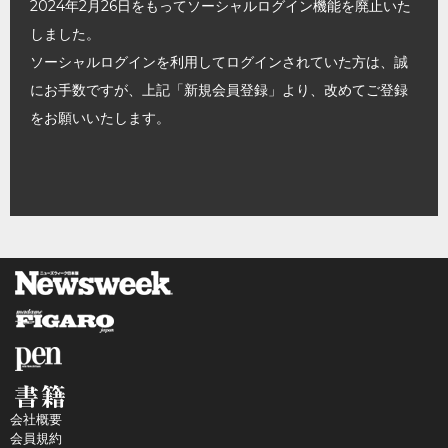
2024年2月26日をもってソーシャルログイン機能を廃止いた
しました。
ソーシャルログインを利用してログインされていた方は、誠
にお手数ですが、上記「新規会員登録」より、改めてご登録
をお願いいたします。
会社概要
会員規約