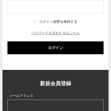
ログイン状態を維持する
パスワードを忘れた方はこちら
ログイン
新規会員登録
メールアドレス