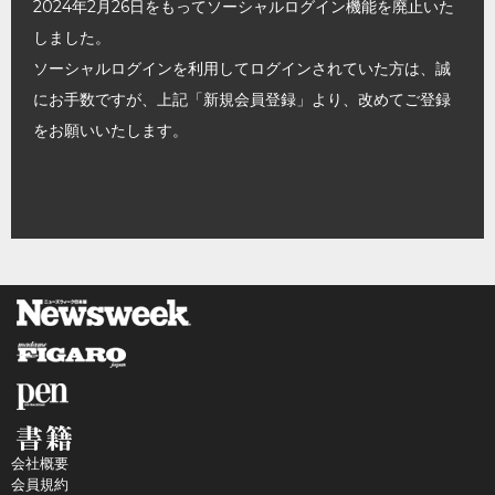
2024年2月26日をもってソーシャルログイン機能を廃止いた
しました。
ソーシャルログインを利用してログインされていた方は、誠
にお手数ですが、上記「新規会員登録」より、改めてご登録
をお願いいたします。
会社概要
会員規約