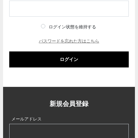
ログイン状態を維持する
パスワードを忘れた方はこちら
ログイン
新規会員登録
メールアドレス