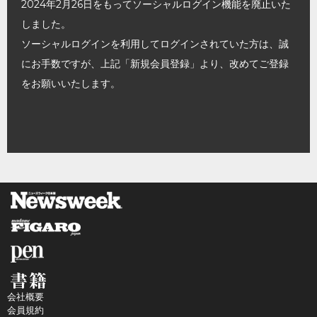
2024年2月26日をもってソーシャルログイン機能を廃止いた
しました。
ソーシャルログインを利用してログインされていた方は、誠
にお手数ですが、上記「新規会員登録」より、改めてご登録
をお願いいたします。
会社概要
会員規約