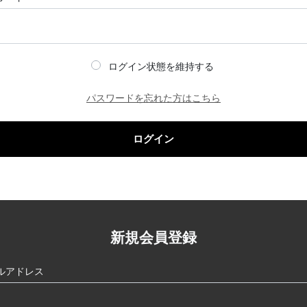
ログイン状態を維持する
パスワードを忘れた方はこちら
ログイン
新規会員登録
ルアドレス