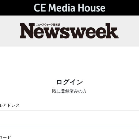
ログイン
既に登録済みの方
ルアドレス
ワード