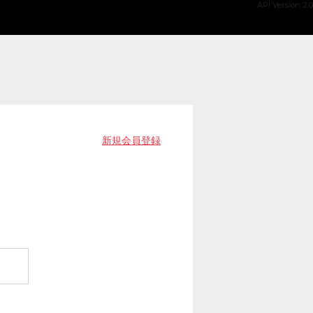
API Version 2.0
新規会員登録