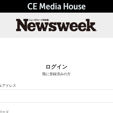
ログイン
既に登録済みの方
ルアドレス
ワード