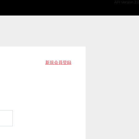
API Version 2.0
新規会員登録