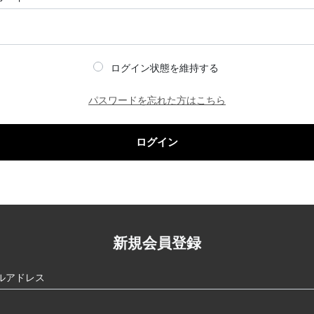
ログイン状態を維持する
パスワードを忘れた方はこちら
ログイン
新規会員登録
ルアドレス