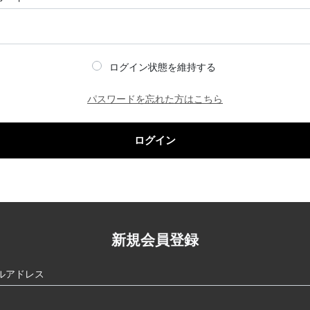
ログイン状態を維持する
パスワードを忘れた方はこちら
ログイン
新規会員登録
ルアドレス