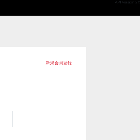
API Version 2.0
新規会員登録