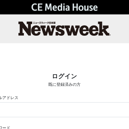
ログイン
既に登録済みの方
ルアドレス
ワード