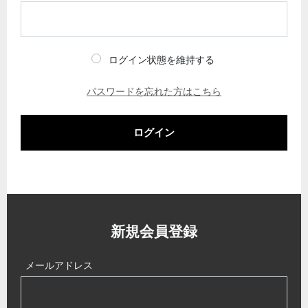
ログイン状態を維持する
パスワードを忘れた方はこちら
ログイン
新規会員登録
メールアドレス