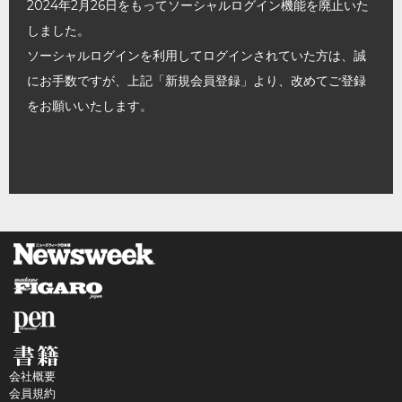
2024年2月26日をもってソーシャルログイン機能を廃止いた
しました。
ソーシャルログインを利用してログインされていた方は、誠
にお手数ですが、上記「新規会員登録」より、改めてご登録
をお願いいたします。
会社概要
会員規約