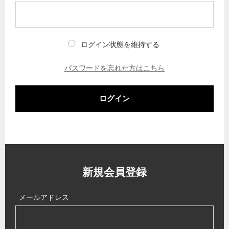
ログイン状態を維持する
パスワードを忘れた方はこちら
ログイン
新規会員登録
メールアドレス