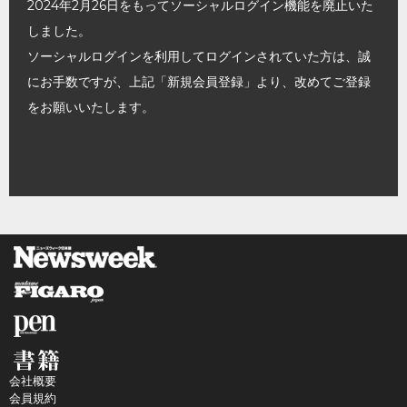
2024年2月26日をもってソーシャルログイン機能を廃止いた
しました。
ソーシャルログインを利用してログインされていた方は、誠
にお手数ですが、上記「新規会員登録」より、改めてご登録
をお願いいたします。
会社概要
会員規約