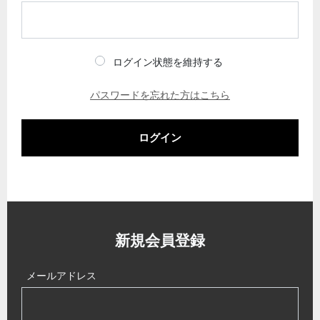
ログイン状態を維持する
パスワードを忘れた方はこちら
ログイン
新規会員登録
メールアドレス