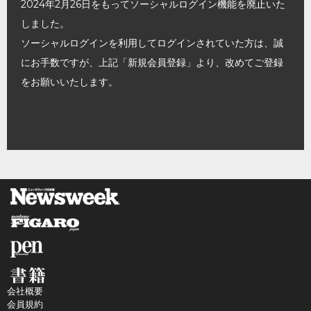
2024年2月26日をもってソーシャルログイン機能を廃止いた
しました。
ソーシャルログインを利用してログインされていた方は、誠
にお手数ですが、上記「新規会員登録」より、改めてご登録
をお願いいたします。
会社概要
会員規約