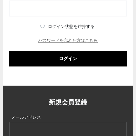
ログイン状態を維持する
パスワードを忘れた方はこちら
ログイン
新規会員登録
メールアドレス