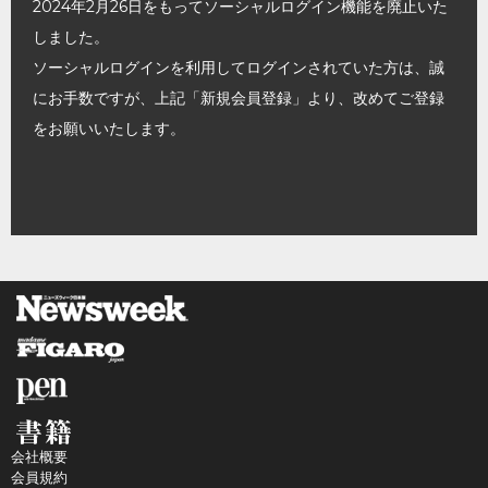
2024年2月26日をもってソーシャルログイン機能を廃止いた
しました。
ソーシャルログインを利用してログインされていた方は、誠
にお手数ですが、上記「新規会員登録」より、改めてご登録
をお願いいたします。
会社概要
会員規約