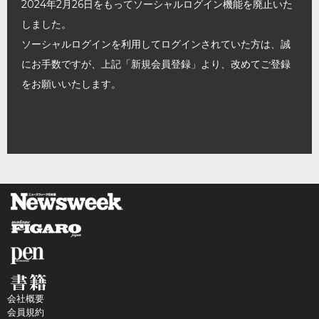
2024年2月26日をもってソーシャルログイン機能を廃止いた
しました。
ソーシャルログインを利用してログインされていた方は、誠
にお手数ですが、上記「新規会員登録」より、改めてご登録
をお願いいたします。
会社概要
会員規約