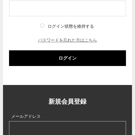
ログイン状態を維持する
パスワードを忘れた方はこちら
ログイン
新規会員登録
メールアドレス