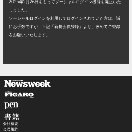
2024年2月26日をもってソーシャルログイン機能を廃止いた
しました。
ソーシャルログインを利用してログインされていた方は、誠
にお手数ですが、上記「新規会員登録」より、改めてご登録
をお願いいたします。
会社概要
会員規約