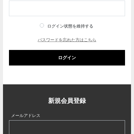
ログイン状態を維持する
パスワードを忘れた方はこちら
ログイン
新規会員登録
メールアドレス