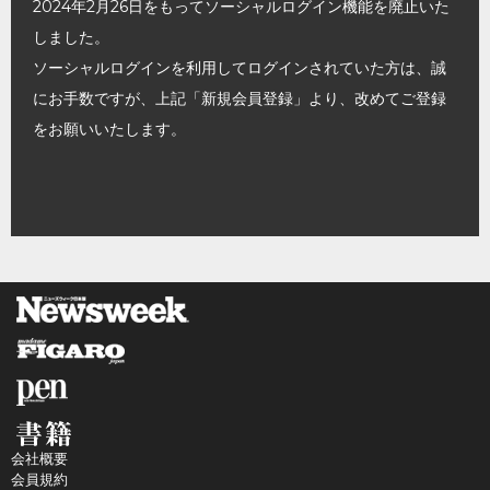
2024年2月26日をもってソーシャルログイン機能を廃止いた
しました。
ソーシャルログインを利用してログインされていた方は、誠
にお手数ですが、上記「新規会員登録」より、改めてご登録
をお願いいたします。
会社概要
会員規約