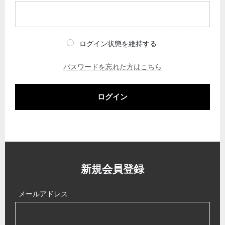
ログイン状態を維持する
パスワードを忘れた方はこちら
ログイン
新規会員登録
メールアドレス