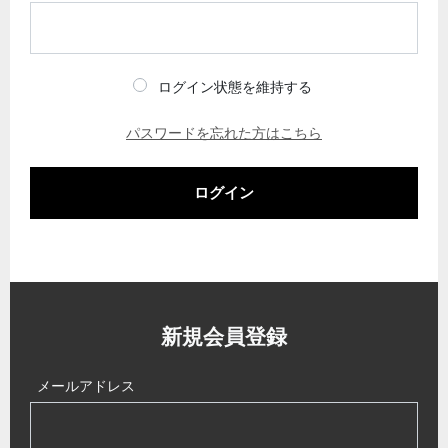
ログイン状態を維持する
パスワードを忘れた方はこちら
ログイン
新規会員登録
メールアドレス