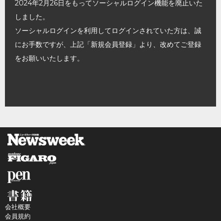
2024年2月26日をもってソーシャルログイン機能を廃止いた
しました。
ソーシャルログインを利用してログインされていた方は、誠
にお手数ですが、上記「新規会員登録」より、改めてご登録
をお願いいたします。
会社概要
会員規約