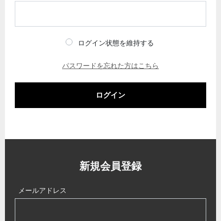
ログイン状態を維持する
パスワードを忘れた方はこちら
ログイン
新規会員登録
メールアドレス