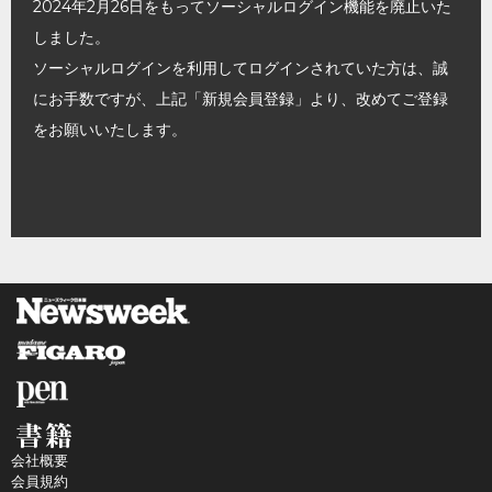
2024年2月26日をもってソーシャルログイン機能を廃止いた
しました。
ソーシャルログインを利用してログインされていた方は、誠
にお手数ですが、上記「新規会員登録」より、改めてご登録
をお願いいたします。
会社概要
会員規約