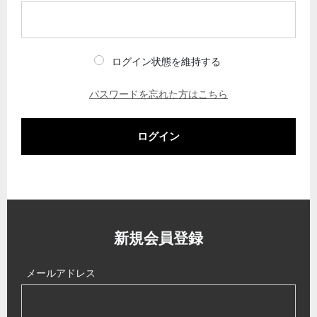
ログイン状態を維持する
パスワードを忘れた方はこちら
ログイン
新規会員登録
メールアドレス