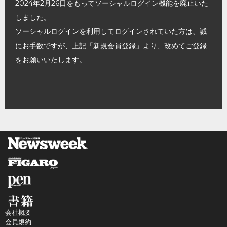
2024年2月26日をもってソーシャルログイン機能を廃止いた
しました。
ソーシャルログインを利用してログインされていた方は、誠
にお手数ですが、上記「新規会員登録」より、改めてご登録
をお願いいたします。
会社概要
会員規約