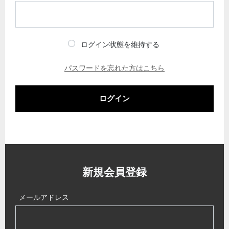
ログイン状態を維持する
パスワードを忘れた方はこちら
ログイン
新規会員登録
メールアドレス