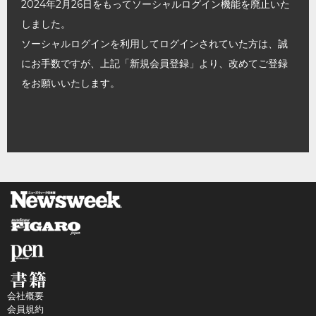
2024年2月26日をもってソーシャルログイン機能を廃止いた
しました。
ソーシャルログインを利用してログインされていた方は、誠
にお手数ですが、上記「新規会員登録」より、改めてご登録
をお願いいたします。
会社概要
会員規約