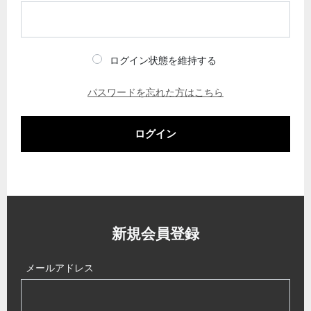
ログイン状態を維持する
パスワードを忘れた方はこちら
ログイン
新規会員登録
メールアドレス