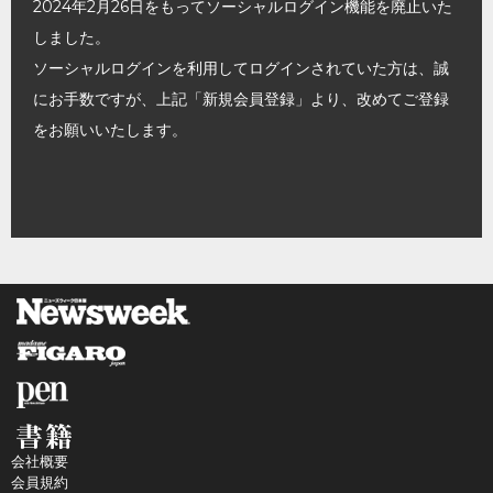
2024年2月26日をもってソーシャルログイン機能を廃止いた
しました。
ソーシャルログインを利用してログインされていた方は、誠
にお手数ですが、上記「新規会員登録」より、改めてご登録
をお願いいたします。
会社概要
会員規約