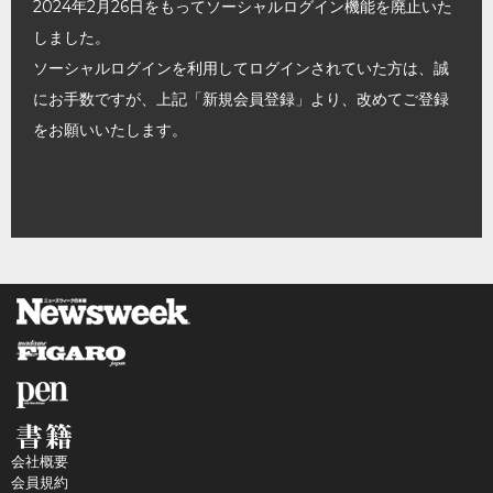
2024年2月26日をもってソーシャルログイン機能を廃止いた
しました。
ソーシャルログインを利用してログインされていた方は、誠
にお手数ですが、上記「新規会員登録」より、改めてご登録
をお願いいたします。
会社概要
会員規約