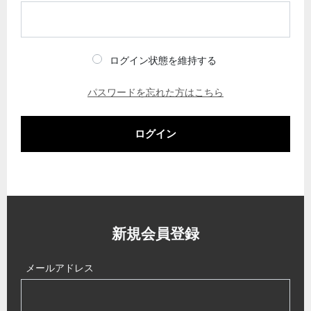
ログイン状態を維持する
パスワードを忘れた方はこちら
ログイン
新規会員登録
メールアドレス