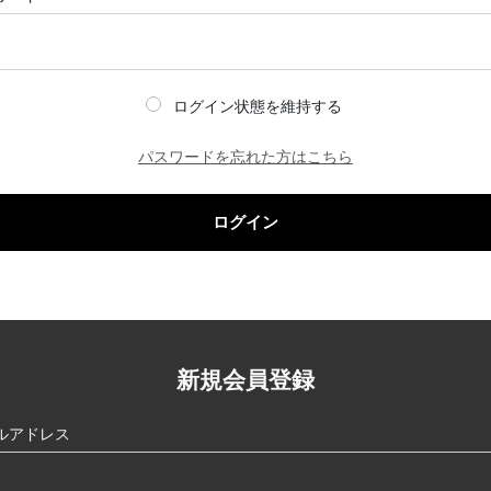
ログイン状態を維持する
パスワードを忘れた方はこちら
ログイン
新規会員登録
ルアドレス