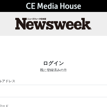
ログイン
既に登録済みの方
ルアドレス
ワード