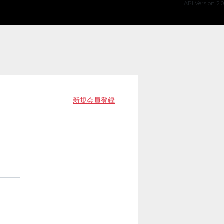
API Version 2.0
新規会員登録