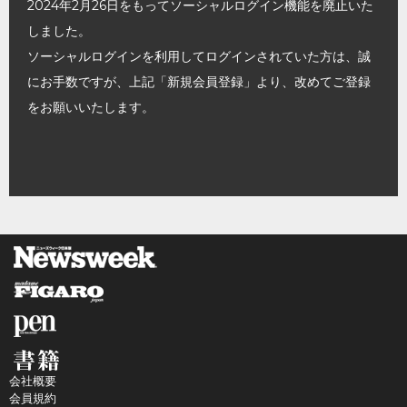
2024年2月26日をもってソーシャルログイン機能を廃止いた
しました。
ソーシャルログインを利用してログインされていた方は、誠
にお手数ですが、上記「新規会員登録」より、改めてご登録
をお願いいたします。
会社概要
会員規約