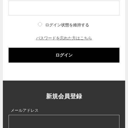
ログイン状態を維持する
パスワードを忘れた方はこちら
ログイン
新規会員登録
メールアドレス