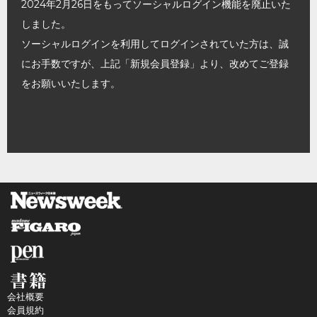
2024年2月26日をもってソーシャルログイン機能を廃止いた
しました。
ソーシャルログインを利用してログインされていた方は、誠
にお手数ですが、上記「新規会員登録」より、改めてご登録
をお願いいたします。
会社概要
会員規約