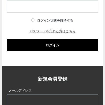
ログイン状態を維持する
パスワードを忘れた方はこちら
ログイン
新規会員登録
メールアドレス