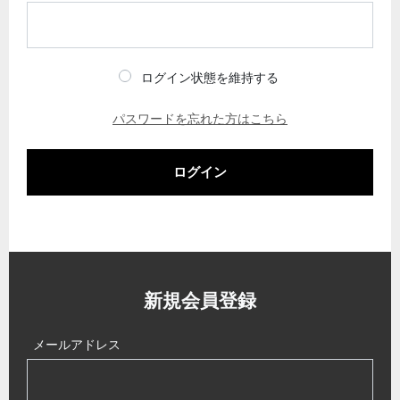
ログイン状態を維持する
パスワードを忘れた方はこちら
ログイン
新規会員登録
メールアドレス