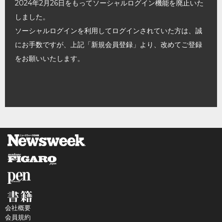
2024年2月26日をもってソーシャルログイン機能を廃止いた
しました。
ソーシャルログインを利用してログインされていた方は、誠
にお手数ですが、上記「新規会員登録」より、改めてご登録
をお願いいたします。
会社概要
会員規約