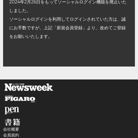
2024年2月26日をもってソーシャルログイン機能を廃止いた
しました。
ソーシャルログインを利用してログインされていた方は、誠
にお手数ですが、上記「新規会員登録」より、改めてご登録
をお願いいたします。
会社概要
会員規約