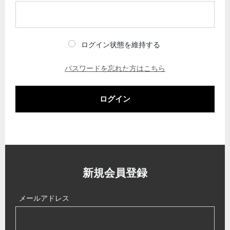
ログイン状態を維持する
パスワードを忘れた方はこちら
ログイン
新規会員登録
メールアドレス