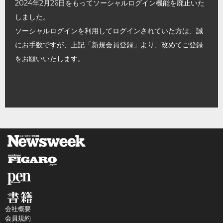
2024年2月26日をもってソーシャルログイン機能を廃止いた
しました。
ソーシャルログインを利用してログインされていた方は、誠
にお手数ですが、上記「新規会員登録」より、改めてご登録
をお願いいたします。
会社概要
会員規約