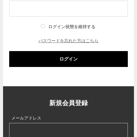
ログイン状態を維持する
パスワードを忘れた方はこちら
ログイン
新規会員登録
メールアドレス