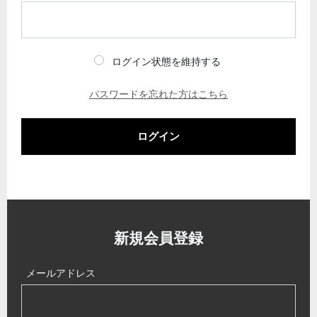
ログイン状態を維持する
パスワードを忘れた方はこちら
ログイン
新規会員登録
メールアドレス