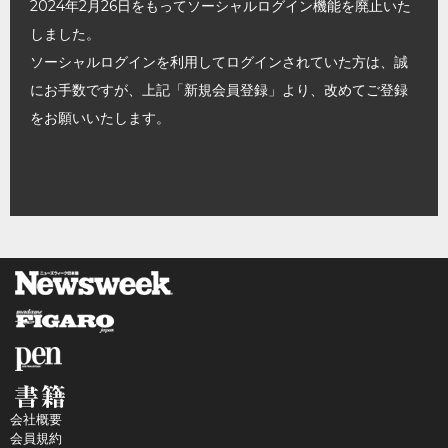
2024年2月26日をもってソーシャルログイン機能を廃止いた
しました。
ソーシャルログインを利用してログインされていた方は、誠
にお手数ですが、上記「新規会員登録」より、改めてご登録
をお願いいたします。
会社概要
会員規約