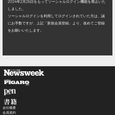
2024年2月26日をもってソーシャルログイン機能を廃止いた
しました。
ソーシャルログインを利用してログインされていた方は、誠
にお手数ですが、上記「新規会員登録」より、改めてご登録
をお願いいたします。
会社概要
会員規約