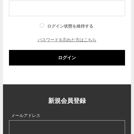
ログイン状態を維持する
パスワードを忘れた方はこちら
ログイン
新規会員登録
メールアドレス