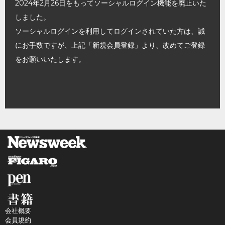
2024年2月26日をもってソーシャルログイン機能を廃止いた
しました。
ソーシャルログインを利用してログインされていた方は、誠
にお手数ですが、上記「新規会員登録」より、改めてご登録
をお願いいたします。
会社概要
会員規約