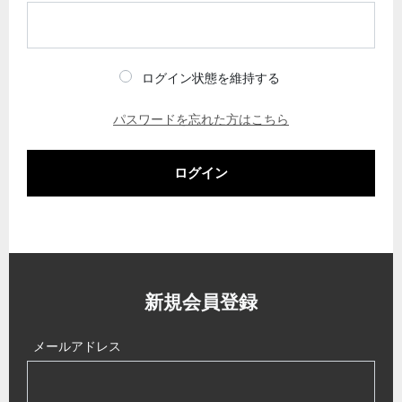
ログイン状態を維持する
パスワードを忘れた方はこちら
ログイン
新規会員登録
メールアドレス