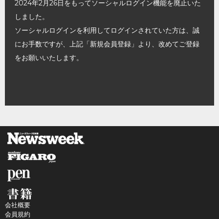
2024年2月26日をもってソーシャルログイン機能を廃止いた
しました。
ソーシャルログインを利用してログインされていた方は、誠
にお手数ですが、上記「新規会員登録」より、改めてご登録
をお願いいたします。
会社概要
会員規約