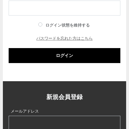
ログイン状態を維持する
パスワードを忘れた方はこちら
ログイン
新規会員登録
メールアドレス