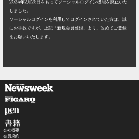
2024年2月26日をもってソーシャルログイン機能を廃止いた
しました。
ソーシャルログインを利用してログインされていた方は、誠
にお手数ですが、上記「新規会員登録」より、改めてご登録
をお願いいたします。
会社概要
会員規約