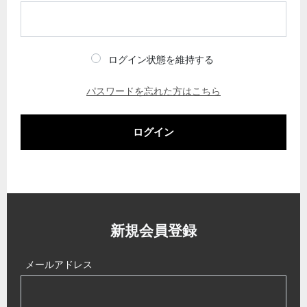
ログイン状態を維持する
パスワードを忘れた方はこちら
ログイン
新規会員登録
メールアドレス