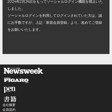
2024年2月26日をもってソーシャルログイン機能を廃止いた
しました。
ソーシャルログインを利用してログインされていた方は、誠
にお手数ですが、上記「新規会員登録」より、改めてご登録
をお願いいたします。
会社概要
会員規約