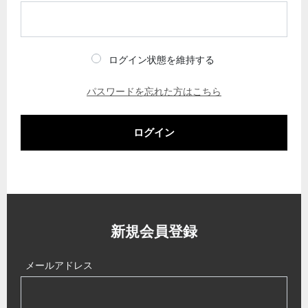
ログイン状態を維持する
パスワードを忘れた方はこちら
ログイン
新規会員登録
メールアドレス