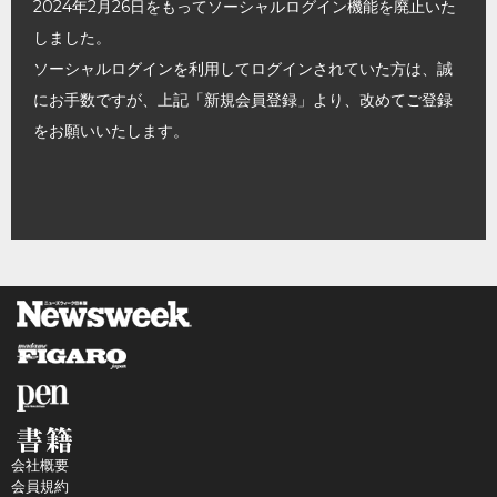
2024年2月26日をもってソーシャルログイン機能を廃止いた
しました。
ソーシャルログインを利用してログインされていた方は、誠
にお手数ですが、上記「新規会員登録」より、改めてご登録
をお願いいたします。
会社概要
会員規約