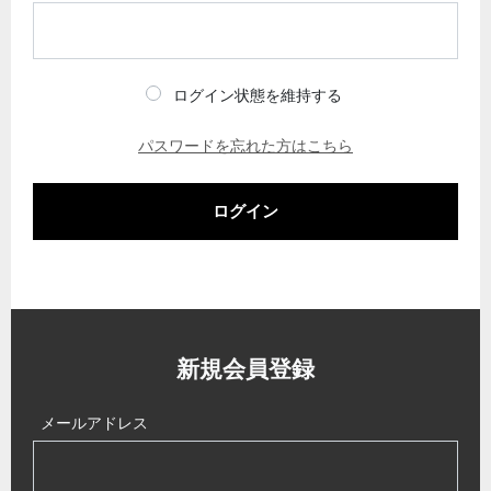
ログイン状態を維持する
パスワードを忘れた方はこちら
ログイン
新規会員登録
メールアドレス